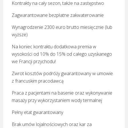
Kontrakty na cały sezon, także na zastępstwo
Zagwarantowane bezpłatne zakwaterowanie
Wynagrodzenie 2300 euro brutto miesięcznie (lub
wyższe)
Na koniec kontraktu dodatkowa premia w
wysokości od 10% do 15% od całego uzyskanego
we Francji przychodu!
Zwrot kosztów podróży gwarantowany w umowie
z francuskim pracodawcą
Praca z pacjentami na basenie oraz wykonywanie
masaży przy wykorzystaniem wody termalnej
Pełny etat gwarantowany
Brak umów lojalnościowych oraz kar za