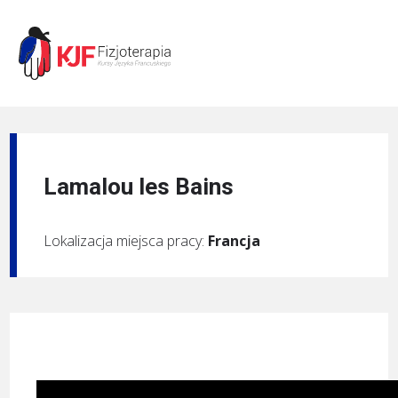
Lamalou les Bains
Lokalizacja miejsca pracy:
Francja