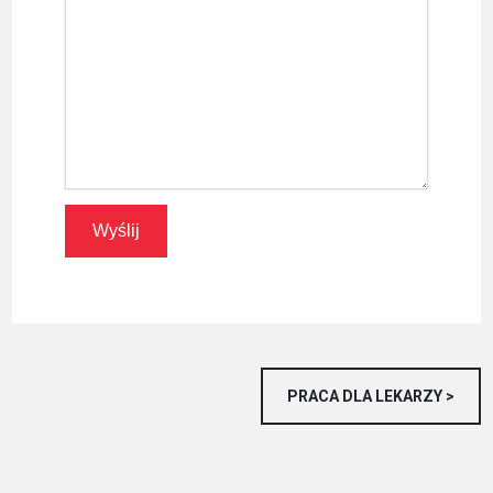
PRACA DLA LEKARZY