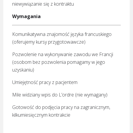
niewywiązanie się z kontraktu
Wymagania
Komunikatywna znajomość języka francuskiego
(oferujemy kursy przygotowawcze)
Pozwolenie na wykonywanie zawodu we Francji
(osobom bez pozwolenia pomagamy w jego
uzyskaniu)
Umiejętność pracy z pacjentem
Mile widziany wpis do L’ordre (nie wymagany)
Gotowość do podjęcia pracy na zagranicznym,
kilkumiesięcznym kontrakcie