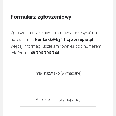
Formularz zgłoszeniowy
Zgłoszenia oraz zapytania można przesyłać na
adres e-mail:
kontakt@kjf-fizjoterapia.pl
.
Więcej informacji udzielam również pod numerem
telefonu:
+48 796 796 744
Imię i nazwisko (wymagane)
Adres email (wymagane)