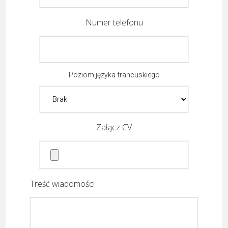
Numer telefonu
Poziom języka francuskiego
Załącz CV
Treść wiadomości