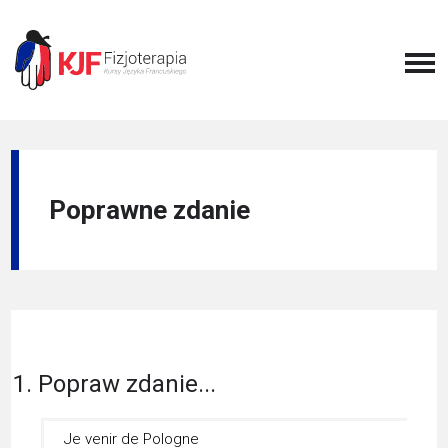
Poprawne zdanie
1. Popraw zdanie...