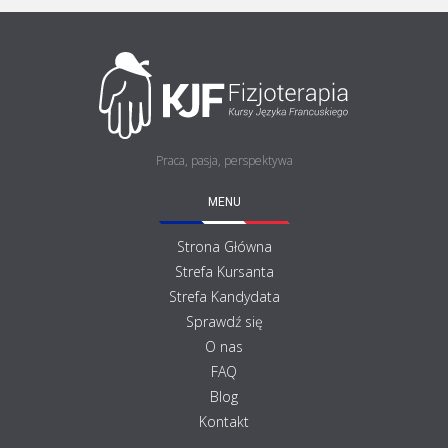
Praca, pasja, perspektywa
MENU
Strona Główna
Strefa Kursanta
Strefa Kandydata
Sprawdź się
O nas
FAQ
Blog
Kontakt